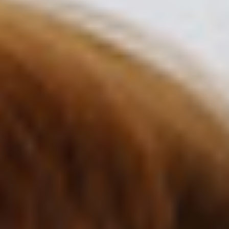
Kontakt