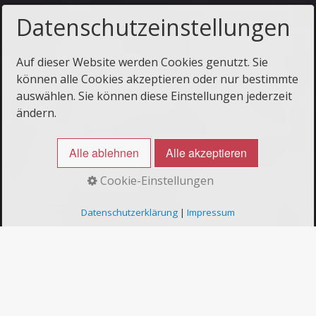
Datenschutzeinstellungen
Auf dieser Website werden Cookies genutzt. Sie
können alle Cookies akzeptieren oder nur bestimmte
auswählen. Sie können diese Einstellungen jederzeit
ändern.
Alle ablehnen
Alle akzeptieren
Cookie-Einstellungen
Datenschutzerklärung
|
Impressum
Raumakustik in
Kindergarten, Kita und