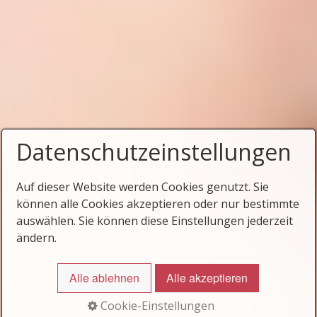
Datenschutzeinstellungen
Auf dieser Website werden Cookies genutzt. Sie
können alle Cookies akzeptieren oder nur bestimmte
auswählen. Sie können diese Einstellungen jederzeit
ändern.
Alle ablehnen
Alle akzeptieren
Cookie-Einstellungen